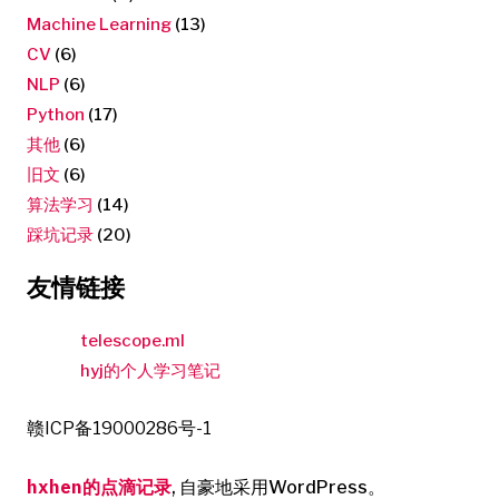
Machine Learning
(13)
CV
(6)
NLP
(6)
Python
(17)
其他
(6)
旧文
(6)
算法学习
(14)
踩坑记录
(20)
友情链接
telescope.ml
hyj的个人学习笔记
赣ICP备19000286号-1
hxhen的点滴记录
,
自豪地采用WordPress。