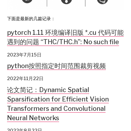
下面是最新的几篇记录：
pytorch 1.11 环境编译旧版 *.cu 代码可能
遇到的问题 “THC/THC.h”: No such file
2023年7月15日
python按照指定时间范围裁剪视频
2022年11月22日
论文简记：Dynamic Spatial
Sparsification for Efficient Vision
Transformers and Convolutional
Neural Networks
2022年8月22日