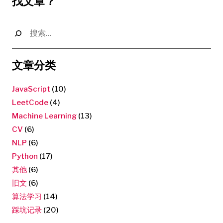
找文章？
搜
索：
文章分类
JavaScript
(10)
LeetCode
(4)
Machine Learning
(13)
CV
(6)
NLP
(6)
Python
(17)
其他
(6)
旧文
(6)
算法学习
(14)
踩坑记录
(20)