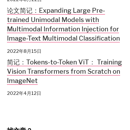
论文简记：Expanding Large Pre-
trained Unimodal Models with
Multimodal Information Injection for
Image-Text Multimodal Classification
2022年8月15日
简记：Tokens-to-Token ViT： Training
Vision Transformers from Scratch on
ImageNet
2022年4月12日