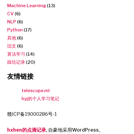
Machine Learning
(13)
CV
(6)
NLP
(6)
Python
(17)
其他
(6)
旧文
(6)
算法学习
(14)
踩坑记录
(20)
友情链接
telescope.ml
hyj的个人学习笔记
赣ICP备19000286号-1
hxhen的点滴记录
,
自豪地采用WordPress。