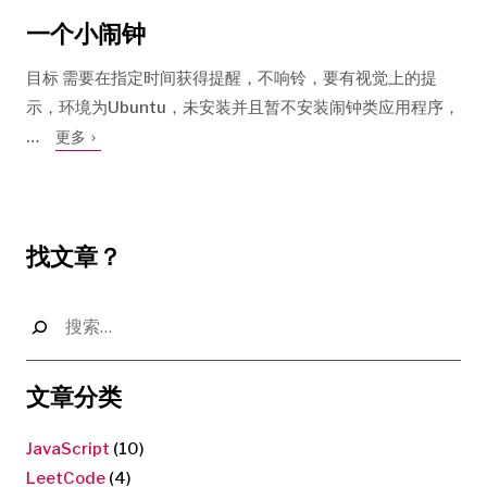
一个小闹钟
目标 需要在指定时间获得提醒，不响铃，要有视觉上的提
示，环境为Ubuntu，未安装并且暂不安装闹钟类应用程序，
…
更多
找文章？
搜
索：
文章分类
JavaScript
(10)
LeetCode
(4)