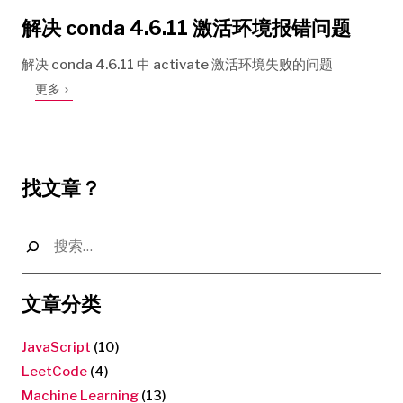
解决 conda 4.6.11 激活环境报错问题
解决 conda 4.6.11 中 activate 激活环境失败的问题
更多
找文章？
搜
索：
文章分类
JavaScript
(10)
LeetCode
(4)
Machine Learning
(13)