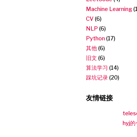
Machine Learning
(
CV
(6)
NLP
(6)
Python
(17)
其他
(6)
旧文
(6)
算法学习
(14)
踩坑记录
(20)
友情链接
teles
hyj