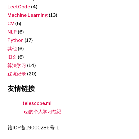
LeetCode
(4)
Machine Learning
(13)
CV
(6)
NLP
(6)
Python
(17)
其他
(6)
旧文
(6)
算法学习
(14)
踩坑记录
(20)
友情链接
telescope.ml
hyj的个人学习笔记
赣ICP备19000286号-1