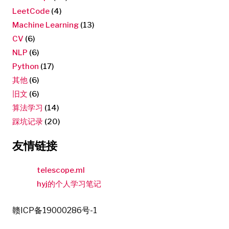
LeetCode
(4)
Machine Learning
(13)
CV
(6)
NLP
(6)
Python
(17)
其他
(6)
旧文
(6)
算法学习
(14)
踩坑记录
(20)
友情链接
telescope.ml
hyj的个人学习笔记
赣ICP备19000286号-1