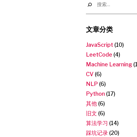
索：
文章分类
JavaScript
(10)
LeetCode
(4)
Machine Learning
(
CV
(6)
NLP
(6)
Python
(17)
其他
(6)
旧文
(6)
算法学习
(14)
踩坑记录
(20)