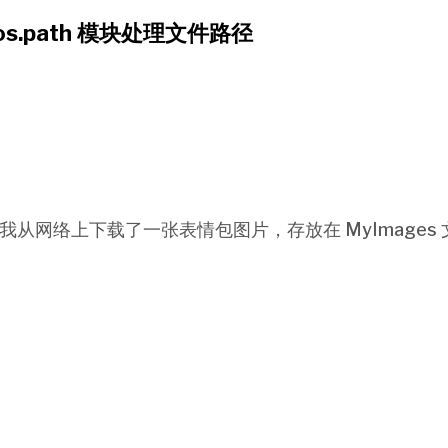
 os.path 模块处理文件路径
我从网络上下载了一张表情包图片，存放在 MyImages