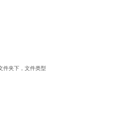
 文件夹下，文件类型