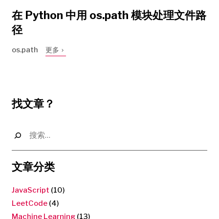
在 Python 中用 os.path 模块处理文件路
径
os.path
更多
找文章？
搜
索：
文章分类
JavaScript
(10)
LeetCode
(4)
Machine Learning
(13)