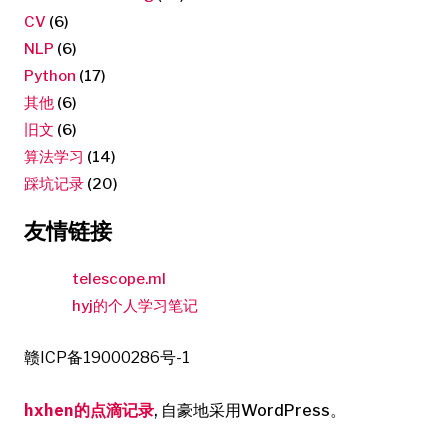
CV
(6)
NLP
(6)
Python
(17)
其他
(6)
旧文
(6)
算法学习
(14)
踩坑记录
(20)
友情链接
telescope.ml
hyj的个人学习笔记
赣ICP备19000286号-1
hxhen的点滴记录
,
自豪地采用WordPress。