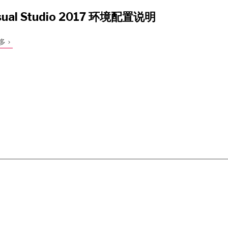
isual Studio 2017 环境配置说明
多