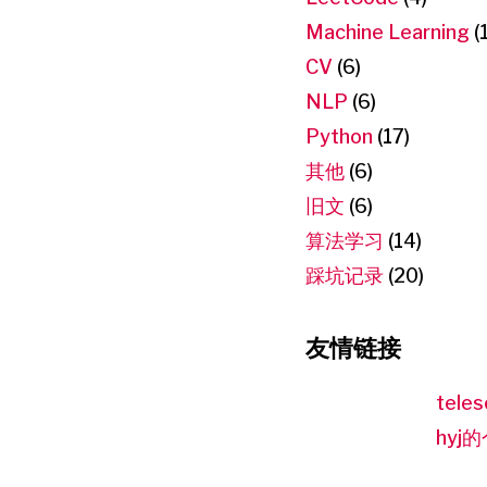
Machine Learning
(
CV
(6)
NLP
(6)
Python
(17)
其他
(6)
旧文
(6)
算法学习
(14)
踩坑记录
(20)
友情链接
teles
hyj