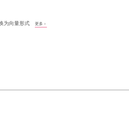
换为向量形式
更多