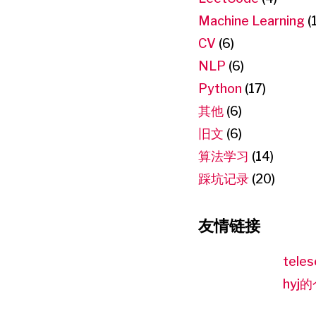
Machine Learning
(
CV
(6)
NLP
(6)
Python
(17)
其他
(6)
旧文
(6)
算法学习
(14)
踩坑记录
(20)
友情链接
teles
hyj