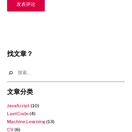
找文章？
搜
索：
文章分类
JavaScript
(10)
LeetCode
(4)
Machine Learning
(13)
CV
(6)