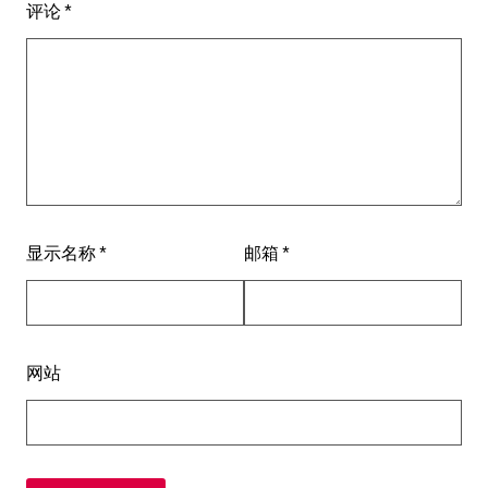
评论
*
显示名称
*
邮箱
*
网站