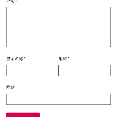
评论
*
显示名称
*
邮箱
*
网站