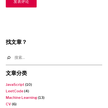
找文章？
搜
索：
文章分类
JavaScript
(10)
LeetCode
(4)
Machine Learning
(13)
CV
(6)