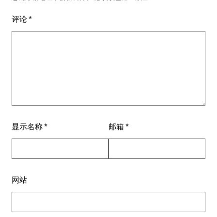
评论
*
显示名称
*
邮箱
*
网站