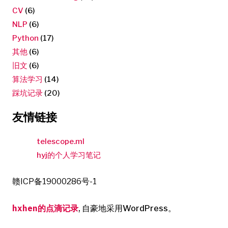
CV
(6)
NLP
(6)
Python
(17)
其他
(6)
旧文
(6)
算法学习
(14)
踩坑记录
(20)
友情链接
telescope.ml
hyj的个人学习笔记
赣ICP备19000286号-1
hxhen的点滴记录
,
自豪地采用WordPress。