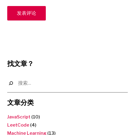
找文章？
搜
索：
文章分类
JavaScript
(10)
LeetCode
(4)
Machine Learning
(13)