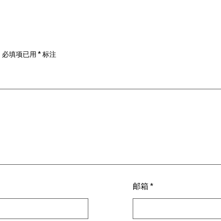
。
必填项已用
*
标注
邮箱
*