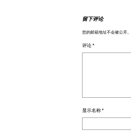
留下评论
您的邮箱地址不会被公开
评论
*
显示名称
*