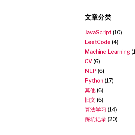
文章分类
JavaScript
(10)
LeetCode
(4)
Machine Learning
(
CV
(6)
NLP
(6)
Python
(17)
其他
(6)
旧文
(6)
算法学习
(14)
踩坑记录
(20)