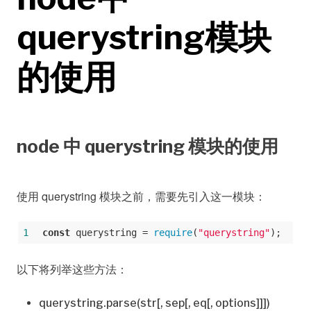
querystring模块
的使用
node 中 querystring 模块的使用
使用 querystring 模块之前，需要先引入这一模块：
1
const
 querystring = 
require
(
"querystring"
);
以下将列举这些方法：
querystring.parse(str[, sep[, eq[, options]]])