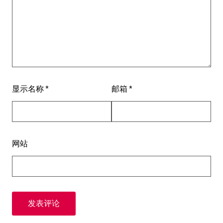
显示名称
*
邮箱
*
网站