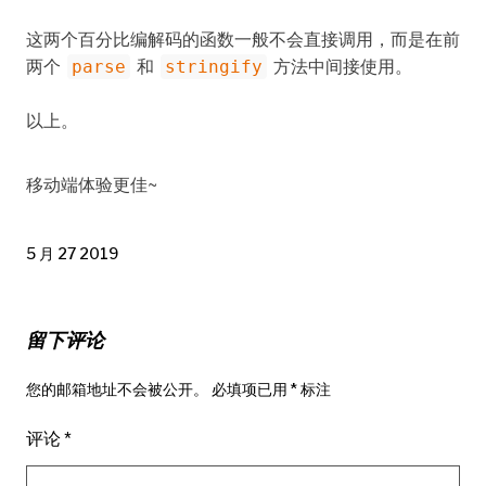
这两个百分比编解码的函数一般不会直接调用，而是在前
两个
和
方法中间接使用。
parse
stringify
以上。
移动端体验更佳~
5 月 27 2019
留下评论
您的邮箱地址不会被公开。
必填项已用
*
标注
评论
*