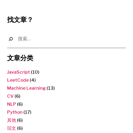
找文章？
搜
索：
文章分类
JavaScript
(10)
LeetCode
(4)
Machine Learning
(13)
CV
(6)
NLP
(6)
Python
(17)
其他
(6)
旧文
(6)