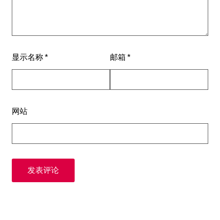
显示名称
*
邮箱
*
网站