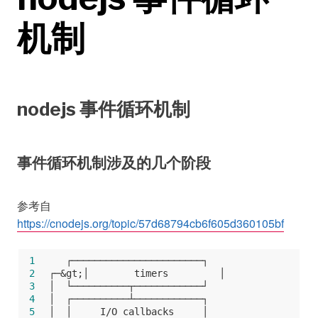
机制
nodejs 事件循环机制
事件循环机制涉及的几个阶段
参考自
https://cnodejs.org/topic/57d68794cb6f605d360105bf
 1
   ┌───────────────────────┐
 2
┌─&gt;│        timers         │
 3
│  └──────────┬────────────┘
 4
│  ┌──────────┴────────────┐
 5
│  │     I/O callbacks     │