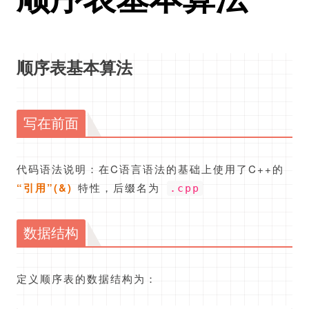
顺序表基本算法
写在前面
代码语法说明：在C语言语法的基础上使用了C++的
“引用”(&)
特性，后缀名为
.cpp
数据结构
定义顺序表的数据结构为：