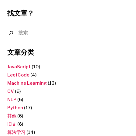
找文章？
搜
索：
文章分类
JavaScript
(10)
LeetCode
(4)
Machine Learning
(13)
CV
(6)
NLP
(6)
Python
(17)
其他
(6)
旧文
(6)
算法学习
(14)