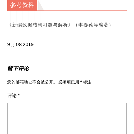
参考资料
《新编数据结构习题与解析》（李春葆等编著）
9 月 08 2019
留下评论
您的邮箱地址不会被公开。
必填项已用
*
标注
评论
*