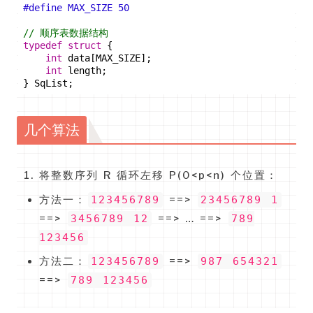
#
define
 MAX_SIZE 50
// 顺序表数据结构
typedef
struct
 {
int
 data[MAX_SIZE];
int
 length;
} SqList;
几个算法
将整数序列 R 循环左移 P(0<p<n) 个位置：
方法一：
123456789
==>
23456789 1
==>
3456789 12
==> … ==>
789
123456
方法二：
123456789
==>
987 654321
==>
789 123456