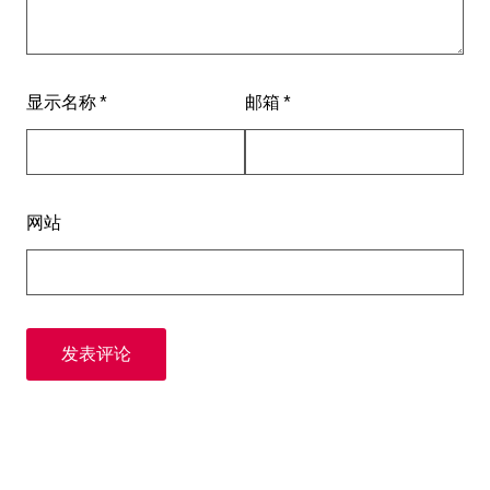
显示名称
*
邮箱
*
网站