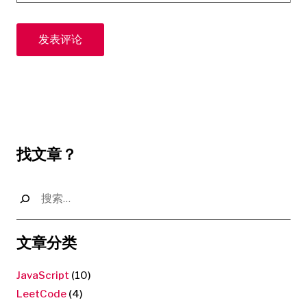
找文章？
搜
索：
文章分类
JavaScript
(10)
LeetCode
(4)