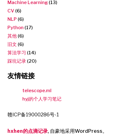
Machine Learning
(13)
CV
(6)
NLP
(6)
Python
(17)
其他
(6)
旧文
(6)
算法学习
(14)
踩坑记录
(20)
友情链接
telescope.ml
hyj的个人学习笔记
赣ICP备19000286号-1
hxhen的点滴记录
,
自豪地采用WordPress。