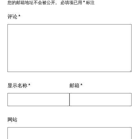
您的邮箱地址不会被公开。
必填项已用
*
标注
评论
*
显示名称
*
邮箱
*
网站