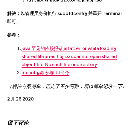
解决：
以管理员身份执行 sudo ldconfig 并重开 Terminal
即可。
参考：
java 罕见的依赖报错 jstat: error while loading
shared libraries: libjli.so: cannot open shared
object file: No such file or directory
ldconfig命令与ldd命令
（解决方案简单，但走了不少弯路，所以简单记录一下）
2 月 26 2020
留下评论