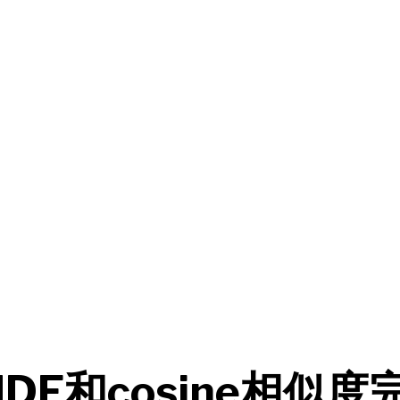
IDF和cosine相似