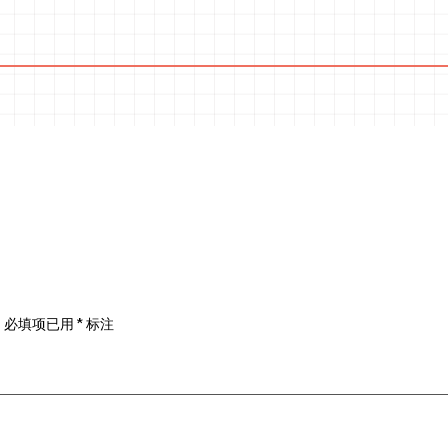
。
必填项已用
*
标注