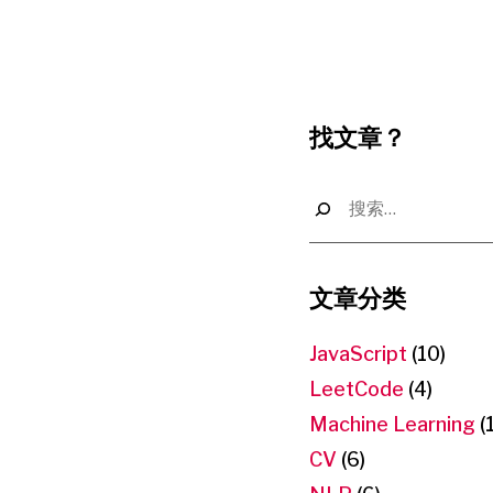
找文章？
搜
索：
文章分类
JavaScript
(10)
LeetCode
(4)
Machine Learning
(
CV
(6)