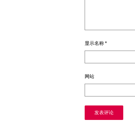
显示名称
*
网站