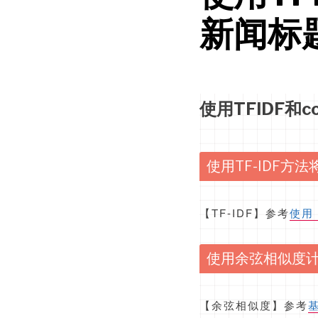
新闻标
使用TFIDF和
使用TF-IDF方
【TF-IDF】参考
使用
使用余弦相似度
【余弦相似度】参考