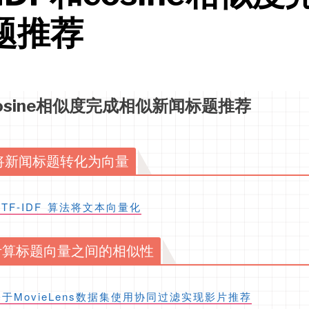
题推荐
cosine相似度完成相似新闻标题推荐
法将新闻标题转化为向量
 TF-IDF 算法将文本向量化
计算标题向量之间的相似性
基于MovieLens数据集使用协同过滤实现影片推荐