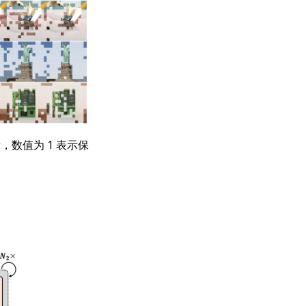
数量，数值为 1 表示保