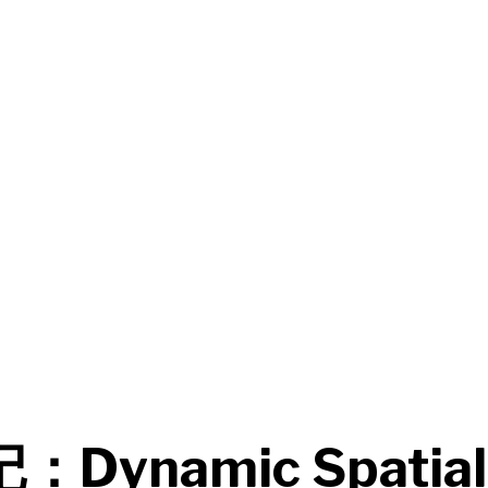
Dynamic Spatial