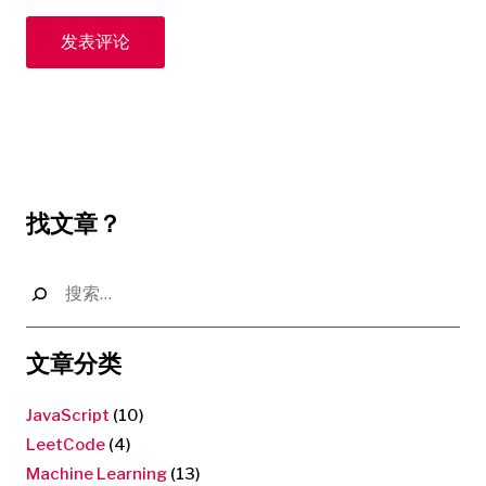
找文章？
搜
索：
文章分类
JavaScript
(10)
LeetCode
(4)
Machine Learning
(13)