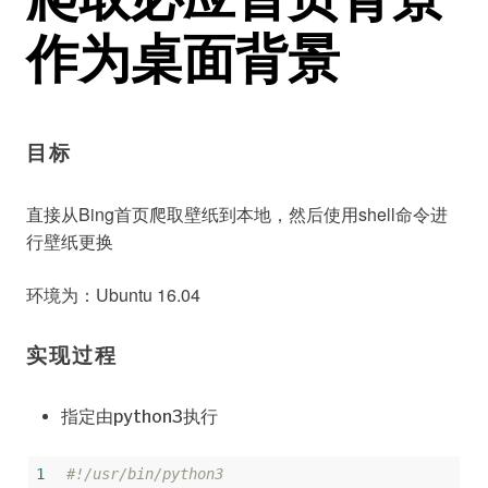
作为桌面背景
目标
直接从Bing首页爬取壁纸到本地，然后使用shell命令进
行壁纸更换
环境为：Ubuntu 16.04
实现过程
指定由python3执行
1
#!/usr/bin/python3