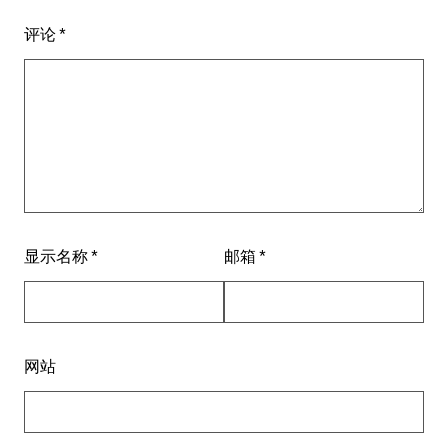
评论
*
显示名称
*
邮箱
*
网站