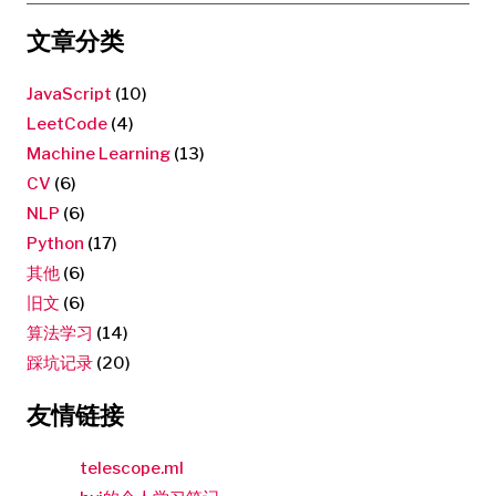
文章分类
JavaScript
(10)
LeetCode
(4)
Machine Learning
(13)
CV
(6)
NLP
(6)
Python
(17)
其他
(6)
旧文
(6)
算法学习
(14)
踩坑记录
(20)
友情链接
telescope.ml