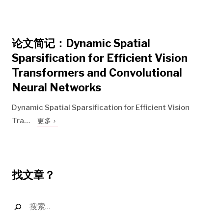
论文简记：Dynamic Spatial
Sparsification for Efficient Vision
Transformers and Convolutional
Neural Networks
Dynamic Spatial Sparsification for Efficient Vision
Tra…
更多
找文章？
搜
索：